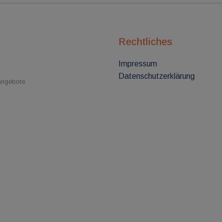
Rechtliches
Impressum
Datenschutzerklärung
nangebote