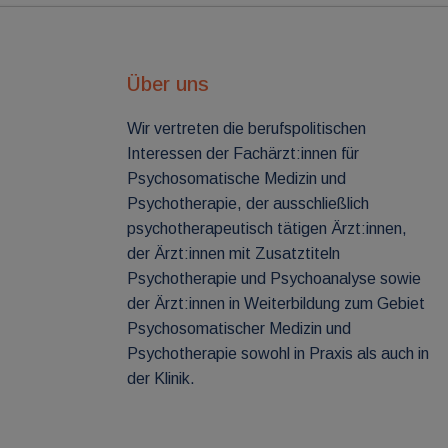
Über uns
Wir vertreten die berufspolitischen
Interessen der Fachärzt:innen für
Psychosomatische Medizin und
Psychotherapie, der ausschließlich
psychotherapeutisch tätigen Ärzt:innen,
der Ärzt:innen mit Zusatztiteln
Psychotherapie und Psychoanalyse sowie
der Ärzt:innen in Weiterbildung zum Gebiet
Psychosomatischer Medizin und
Psychotherapie sowohl in Praxis als auch in
der Klinik.