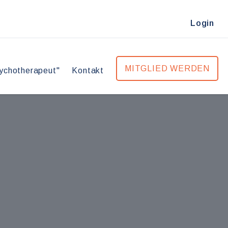
Login
MITGLIED WERDEN
ychotherapeut"
Kontakt