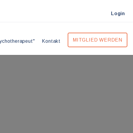
Login
MITGLIED WERDEN
ychotherapeut"
Kontakt