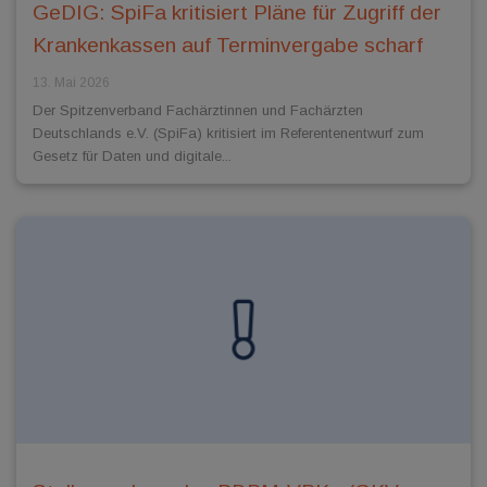
GeDIG: SpiFa kritisiert Pläne für Zugriff der
Krankenkassen auf Terminvergabe scharf
13. Mai 2026
Der Spitzenverband Fachärztinnen und Fachärzten
Deutschlands e.V. (SpiFa) kritisiert im Referentenentwurf zum
Gesetz für Daten und digitale...