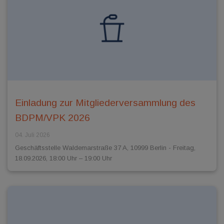
Einladung zur Mitgliederversammlung des
BDPM/VPK 2026
04. Juli 2026
Geschäftsstelle Waldemarstraße 37 A, 10999 Berlin - Freitag,
18.09.2026, 18:00 Uhr – 19:00 Uhr