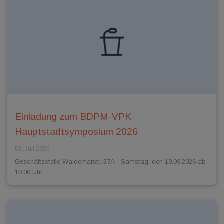
Einladung zum BDPM-VPK-
Hauptstadtsymposium 2026
08. Juli 2026
Geschäftsstelle Waldemarstr. 37A - Samstag, den 19.09.2026 ab
10:00 Uhr