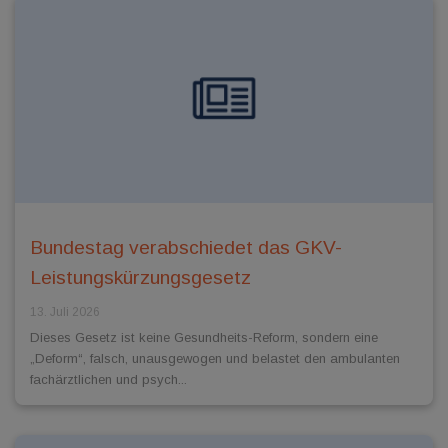
Bundestag verabschiedet das GKV-
Leistungskürzungsgesetz
13. Juli 2026
Dieses Gesetz ist keine Gesundheits-Reform, sondern eine
„Deform“, falsch, unausgewogen und belastet den ambulanten
fachärztlichen und psych...