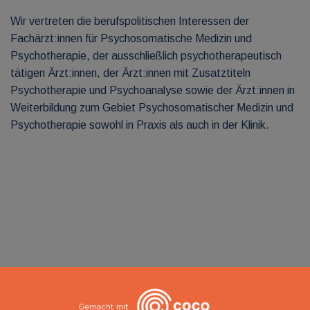
Wir vertreten die berufspolitischen Interessen der
Fachärzt:innen für Psychosomatische Medizin und
Psychotherapie, der ausschließlich psychotherapeutisch
tätigen Ärzt:innen, der Ärzt:innen mit Zusatztiteln
Psychotherapie und Psychoanalyse sowie der Ärzt:innen in
Weiterbildung zum Gebiet Psychosomatischer Medizin und
Psychotherapie sowohl in Praxis als auch in der Klinik.