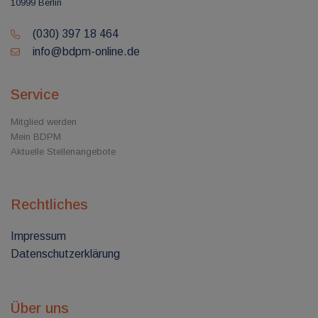
10999 Berlin
(030) 397 18 464
info@bdpm-online.de
Service
Mitglied werden
Mein BDPM
Aktuelle Stellenangebote
Rechtliches
Impressum
Datenschutzerklärung
Über uns