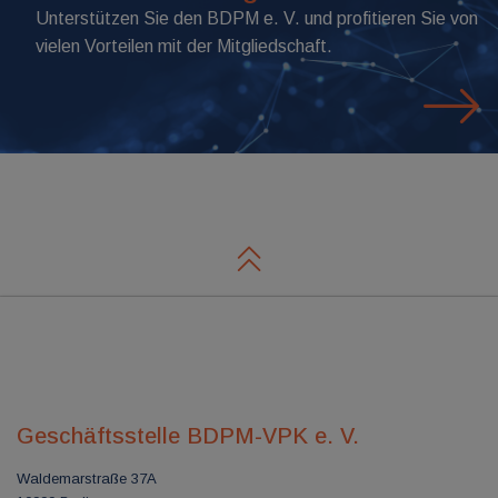
Unterstützen Sie den BDPM e. V. und profitieren Sie von
vielen Vorteilen mit der Mitgliedschaft.
Geschäftsstelle BDPM-VPK e. V.
Waldemarstraße 37A