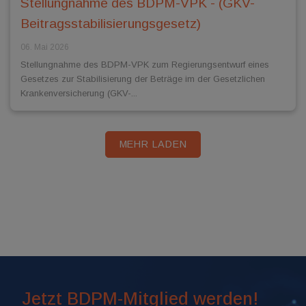
Stellungnahme des BDPM-VPK - (GKV-
Beitragsstabilisierungsgesetz)
06. Mai 2026
Stellungnahme des BDPM-VPK zum Regierungsentwurf eines
Gesetzes zur Stabilisierung der Beträge im der Gesetzlichen
Krankenversicherung (GKV-...
MEHR LADEN
Jetzt BDPM-Mitglied werden!