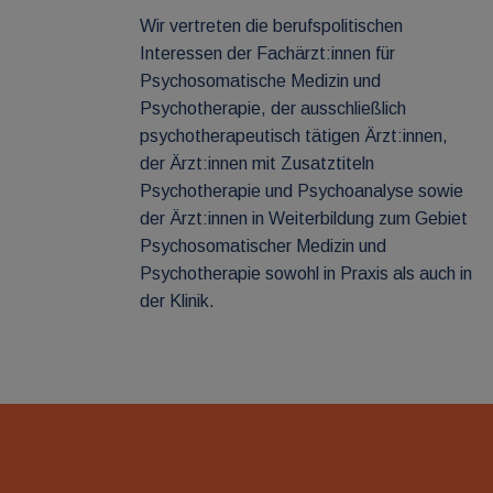
Wir vertreten die berufspolitischen
Interessen der Fachärzt:innen für
Psychosomatische Medizin und
Psychotherapie, der ausschließlich
psychotherapeutisch tätigen Ärzt:innen,
der Ärzt:innen mit Zusatztiteln
Psychotherapie und Psychoanalyse sowie
der Ärzt:innen in Weiterbildung zum Gebiet
Psychosomatischer Medizin und
Psychotherapie sowohl in Praxis als auch in
der Klinik.