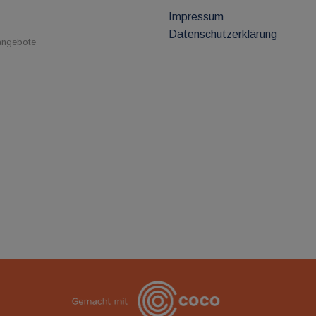
Impressum
Datenschutzerklärung
nangebote