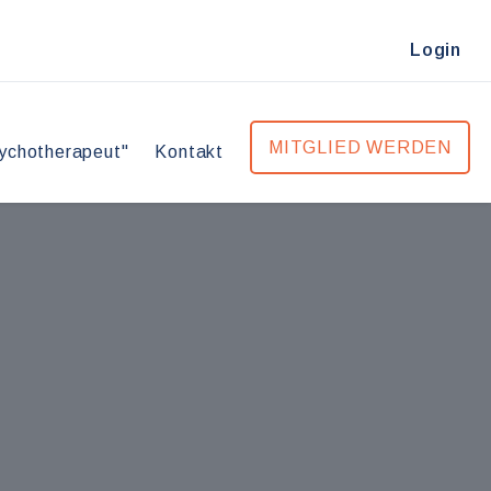
Login
MITGLIED WERDEN
ychotherapeut"
Kontakt