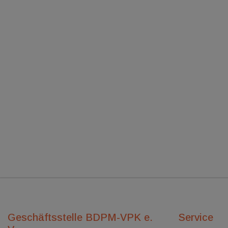
Geschäftsstelle BDPM-VPK e.
Service