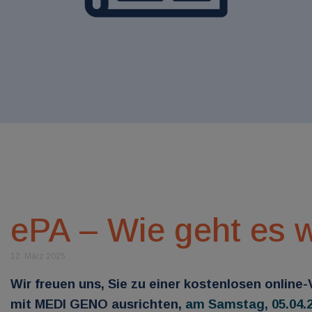
ePA – Wie geht es w
12. März 2025
Wir freuen uns, Sie zu einer kostenlosen online
mit MEDI GENO ausrichten,
am Samstag, 05.04.2