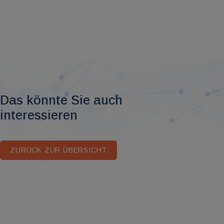
Das könnte Sie auch
interessieren
ZURÜCK ZUR ÜBERSICHT