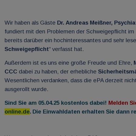
Wir haben als Gäste
Dr. Andreas Meißner, Psychi
fundiert mit den Problemen der Schweigepflicht 
bereits darüber ein hochinteressantes und sehr les
Schweigepflicht
“ verfasst hat.
Außerdem ist es uns eine große Freude und Ehre,
CCC
dabei zu haben, der erhebliche
Sicherheitsm
Wesentlichen verdanken, dass die ePA derzeit nicht 
ausgerollt wurde.
Sind Sie am 05.04.25 kostenlos dabei!
Melden Si
online.de
.
Die Einwahldaten erhalten Sie dann re