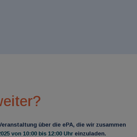
eiter?
-Veranstaltung über die ePA, die wir zusammen
025 von 10:00 bis 12:00 Uhr
einzuladen.