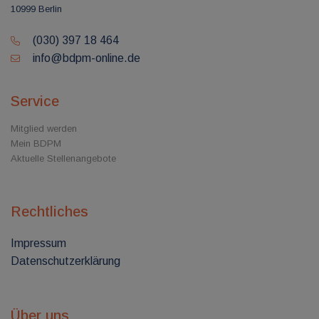
10999 Berlin
(030) 397 18 464
info@bdpm-online.de
Service
Mitglied werden
Mein BDPM
Aktuelle Stellenangebote
Rechtliches
Impressum
Datenschutzerklärung
Über uns