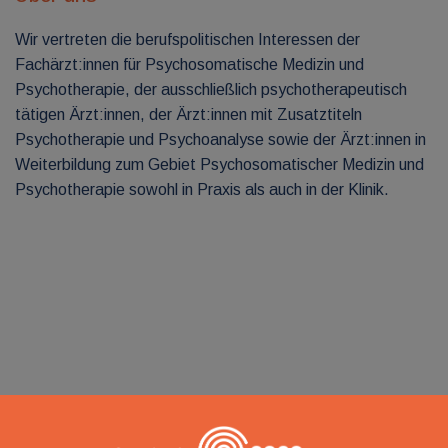
Wir vertreten die berufspolitischen Interessen der
Fachärzt:innen für Psychosomatische Medizin und
Psychotherapie, der ausschließlich psychotherapeutisch
tätigen Ärzt:innen, der Ärzt:innen mit Zusatztiteln
Psychotherapie und Psychoanalyse sowie der Ärzt:innen in
Weiterbildung zum Gebiet Psychosomatischer Medizin und
Psychotherapie sowohl in Praxis als auch in der Klinik.