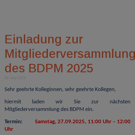
Einladung zur
Mitgliederversammlun
des BDPM 2025
09. Mai 2025
Sehr geehrte Kolleginnen, sehr geehrte Kollegen,
hiermit laden wir Sie zur nächsten
Mitgliederversammlung des BDPM ein.
Termin:
Samstag, 27.09.2025, 11:00 Uhr – 12:00
Uhr