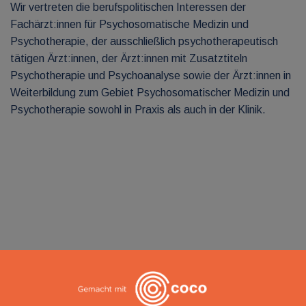
Wir vertreten die berufspolitischen Interessen der
Fachärzt:innen für Psychosomatische Medizin und
Psychotherapie, der ausschließlich psychotherapeutisch
tätigen Ärzt:innen, der Ärzt:innen mit Zusatztiteln
Psychotherapie und Psychoanalyse sowie der Ärzt:innen in
Weiterbildung zum Gebiet Psychosomatischer Medizin und
Psychotherapie sowohl in Praxis als auch in der Klinik.