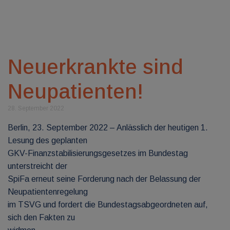
Neuerkrankte sind
Neupatienten!
28. September 2022
Berlin, 23. September 2022 – Anlässlich der heutigen 1.
Lesung des geplanten
GKV-Finanzstabilisierungsgesetzes im Bundestag
unterstreicht der
SpiFa erneut seine Forderung nach der Belassung der
Neupatientenregelung
im TSVG und fordert die Bundestagsabgeordneten auf,
sich den Fakten zu