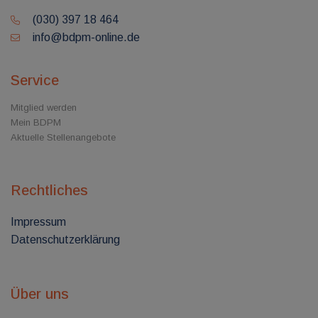
(030) 397 18 464
info@bdpm-online.de
Service
Mitglied werden
Mein BDPM
Aktuelle Stellenangebote
Rechtliches
Impressum
Datenschutzerklärung
Über uns