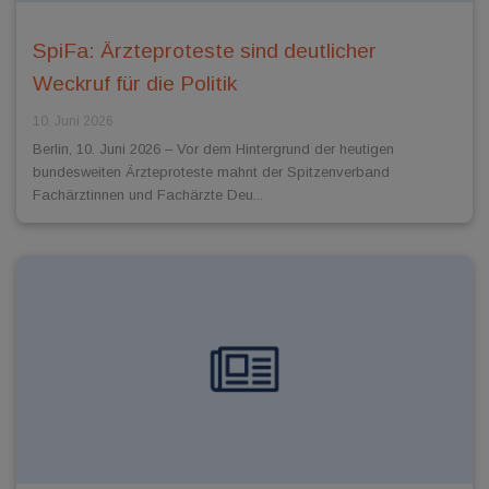
SpiFa: Ärzteproteste sind deutlicher
Weckruf für die Politik
10. Juni 2026
Berlin, 10. Juni 2026 – Vor dem Hintergrund der heutigen
bundesweiten Ärzteproteste mahnt der Spitzenverband
Fachärztinnen und Fachärzte Deu...