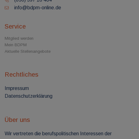
info@bdpm-online.de
Service
Mitglied werden
Mein BDPM
Aktuelle Stellenangebote
Rechtliches
Impressum
Datenschutzerklärung
Über uns
Wir vertreten die berufspolitischen Interessen der