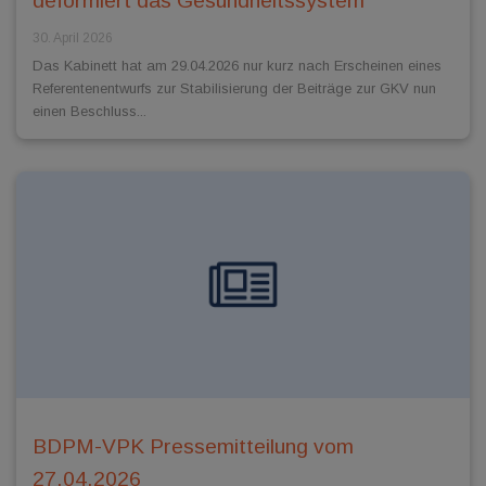
deformiert das Gesundheitssystem
30. April 2026
Das Kabinett hat am 29.04.2026 nur kurz nach Erscheinen eines
Referentenentwurfs zur Stabilisierung der Beiträge zur GKV nun
einen Beschluss...
BDPM-VPK Pressemitteilung vom
27.04.2026