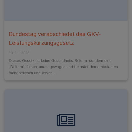
Bundestag verabschiedet das GKV-
Leistungskürzungsgesetz
13. Juli 2026
Dieses Gesetz ist keine Gesundheits-Reform, sondern eine
„Deform“, falsch, unausgewogen und belastet den ambulanten
fachärztlichen und psych...