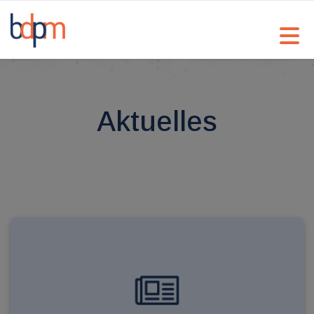
Aktuelles