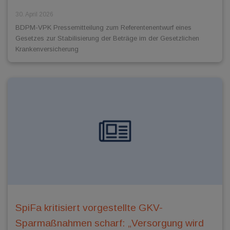
30. April 2026
BDPM-VPK Pressemitteilung zum Referentenentwurf eines
Gesetzes zur Stabilisierung der Beträge im der Gesetzlichen
Krankenversicherung
SpiFa kritisiert vorgestellte GKV-
Sparmaßnahmen scharf: „Versorgung wird