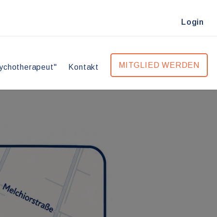
Login
MITGLIED WERDEN
ychotherapeut"
Kontakt