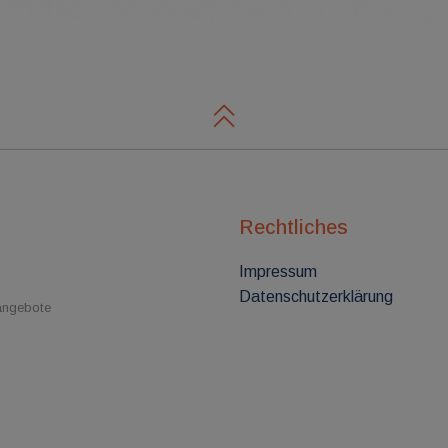
Rechtliches
Impressum
Datenschutzerklärung
nangebote