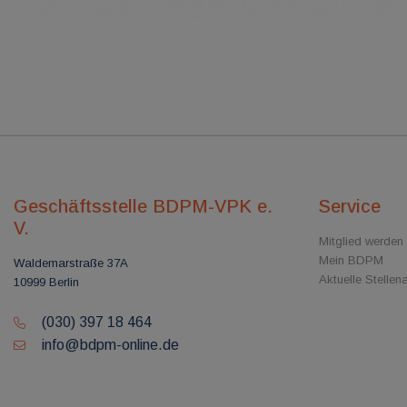
Geschäftsstelle BDPM-VPK e.
Service
V.
Mitglied werden
Mein BDPM
Waldemarstraße 37A
Aktuelle Stelle
10999 Berlin
(030) 397 18 464
info@bdpm-online.de