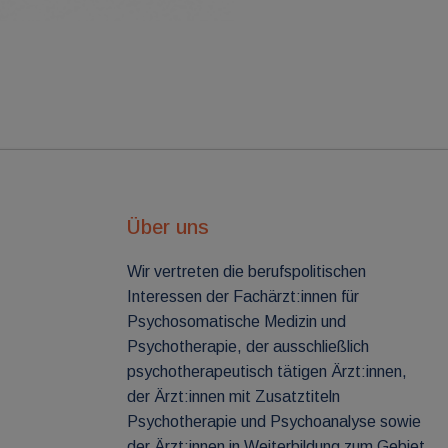
Über uns
Wir vertreten die berufspolitischen
Interessen der Fachärzt:innen für
Psychosomatische Medizin und
Psychotherapie, der ausschließlich
psychotherapeutisch tätigen Ärzt:innen,
der Ärzt:innen mit Zusatztiteln
Psychotherapie und Psychoanalyse sowie
der Ärzt:innen in Weiterbildung zum Gebiet