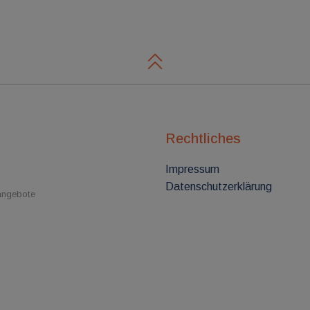
Rechtliches
Impressum
Datenschutzerklärung
nangebote