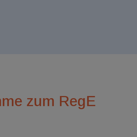
nahme zum RegE