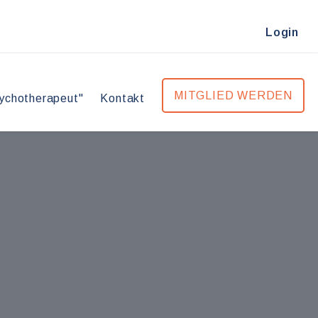
Login
MITGLIED WERDEN
ychotherapeut"
Kontakt