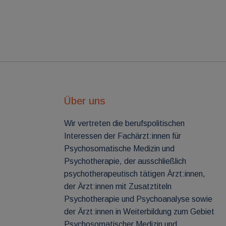
Über uns
Wir vertreten die berufspolitischen
Interessen der Fachärzt:innen für
Psychosomatische Medizin und
Psychotherapie, der ausschließlich
psychotherapeutisch tätigen Ärzt:innen,
der Ärzt:innen mit Zusatztiteln
Psychotherapie und Psychoanalyse sowie
der Ärzt:innen in Weiterbildung zum Gebiet
Psychosomatischer Medizin und