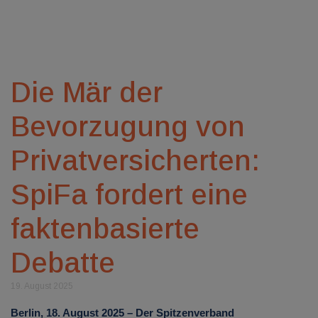
Die Mär der
Bevorzugung von
Privatversicherten:
SpiFa fordert eine
faktenbasierte
Debatte
19. August 2025
Berlin, 18. August 2025 – Der Spitzenverband