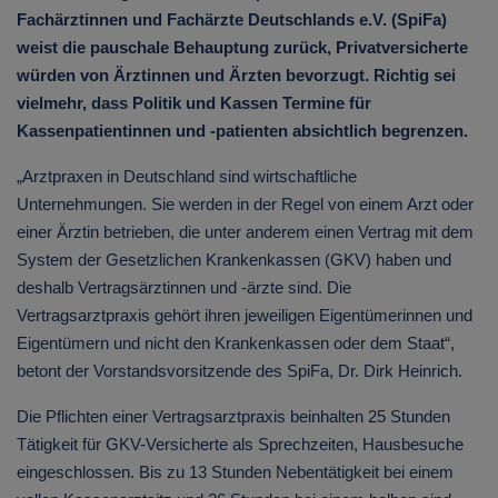
Fachärztinnen und Fachärzte Deutschlands e.V. (SpiFa)
weist die pauschale Behauptung zurück, Privatversicherte
würden von Ärztinnen und Ärzten bevorzugt. Richtig sei
vielmehr, dass Politik und Kassen Termine für
Kassenpatientinnen und -patienten absichtlich begrenzen.
„Arztpraxen in Deutschland sind wirtschaftliche
Unternehmungen. Sie werden in der Regel von einem Arzt oder
einer Ärztin betrieben, die unter anderem einen Vertrag mit dem
System der Gesetzlichen Krankenkassen (GKV) haben und
deshalb Vertragsärztinnen und -ärzte sind. Die
Vertragsarztpraxis gehört ihren jeweiligen Eigentümerinnen und
Eigentümern und nicht den Krankenkassen oder dem Staat“,
betont der Vorstandsvorsitzende des SpiFa, Dr. Dirk Heinrich.
Die Pflichten einer Vertragsarztpraxis beinhalten 25 Stunden
Tätigkeit für GKV-Versicherte als Sprechzeiten, Hausbesuche
eingeschlossen. Bis zu 13 Stunden Nebentätigkeit bei einem