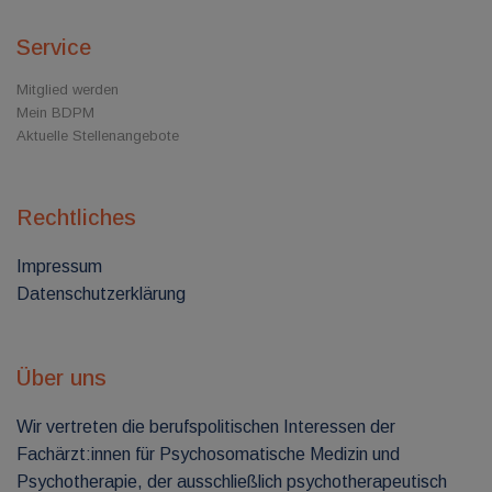
Service
Mitglied werden
Mein BDPM
Aktuelle Stellenangebote
Rechtliches
Impressum
Datenschutzerklärung
Über uns
Wir vertreten die berufspolitischen Interessen der
Fachärzt:innen für Psychosomatische Medizin und
Psychotherapie, der ausschließlich psychotherapeutisch