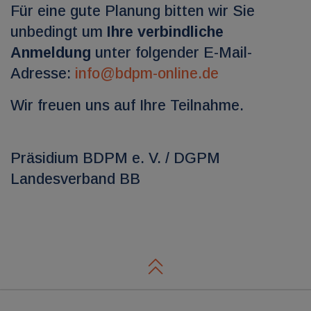
Für eine gute Planung bitten wir Sie
unbedingt um
Ihre verbindliche
Anmeldung
unter folgender E-Mail-
Adresse:
info@bdpm-online.de
Wir freuen uns auf Ihre Teilnahme.
Präsidium BDPM e. V. / DGPM
Landesverband BB