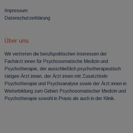
Impressum
Datenschutzerklärung
Über uns
Wir vertreten die berufspolitischen Interessen der
Fachärzt:innen für Psychosomatische Medizin und
Psychotherapie, der ausschließlich psychotherapeutisch
tätigen Ärzt:innen, der Ärzt:innen mit Zusatztiteln
Psychotherapie und Psychoanalyse sowie der Ärzt:innen in
Weiterbildung zum Gebiet Psychosomatischer Medizin und
Psychotherapie sowohl in Praxis als auch in der Klinik.