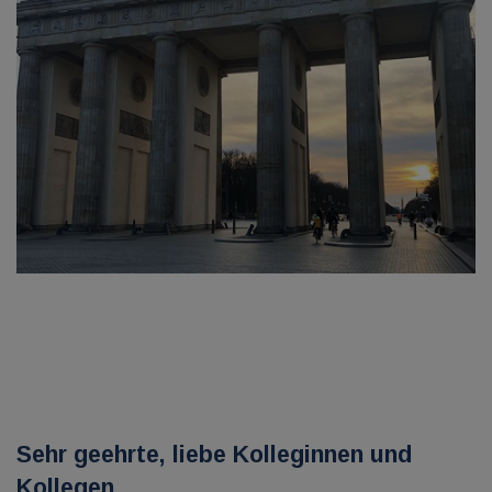
Sehr geehrte, liebe Kolleginnen und
Kollegen,