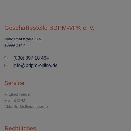
Geschäftsstelle BDPM-VPK e. V.
Waldemarstraße 37A
10999 Berlin
(030) 397 18 464
info@bdpm-online.de
Service
Mitglied werden
Mein BDPM
Aktuelle Stellenangebote
Rechtliches