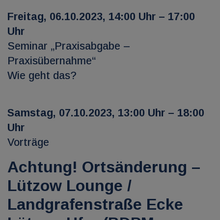
Freitag, 06.10.2023, 14:00 Uhr – 17:00
Uhr
Seminar „Praxisabgabe –
Praxisübernahme“
Wie geht das?
Samstag, 07.10.2023, 13:00 Uhr – 18:00
Uhr
Vorträge
Achtung! Ortsänderung –
Lützow Lounge /
Landgrafenstraße Ecke