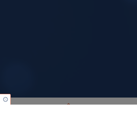
Cookie Einstellungen